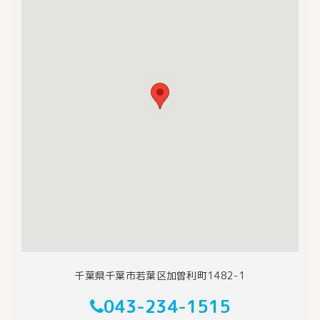
千葉県千葉市若葉区加曽利町1482-1
043-234-1515