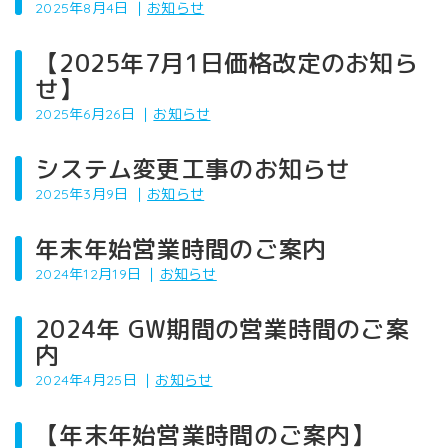
2025年8月4日
｜
お知らせ
【2025年7月1日価格改定のお知ら
せ】
2025年6月26日
｜
お知らせ
システム変更工事のお知らせ
2025年3月9日
｜
お知らせ
年末年始営業時間のご案内
2024年12月19日
｜
お知らせ
2024年 GW期間の営業時間のご案
内
2024年4月25日
｜
お知らせ
【年末年始営業時間のご案内】