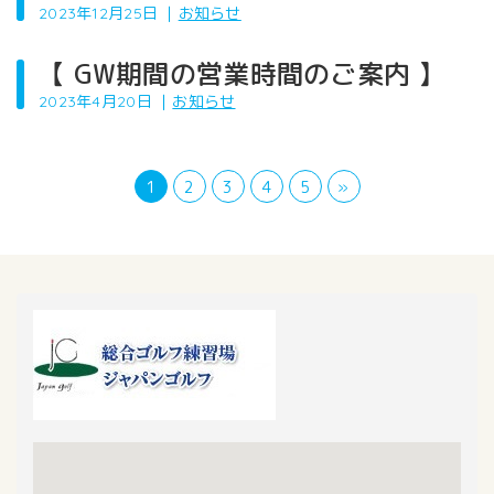
2023年12月25日
｜
お知らせ
【 GW期間の営業時間のご案内 】
2023年4月20日
｜
お知らせ
1
2
3
4
5
»