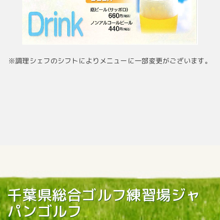
※調理シェフのシフトによりメニューに一部変更がございます。
千葉県総合ゴルフ練習場ジャ
パンゴルフ