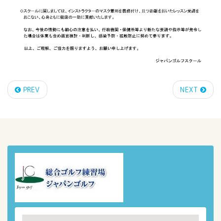
PREV
NEXT